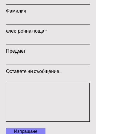
Фамилия
електронна поща
Предмет
Оставете ни съобщение...
Изпращане