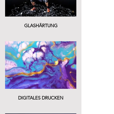
GLASHÄRTUNG
DIGITALES DRUCKEN