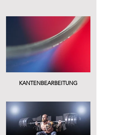
KANTENBEARBEITUNG