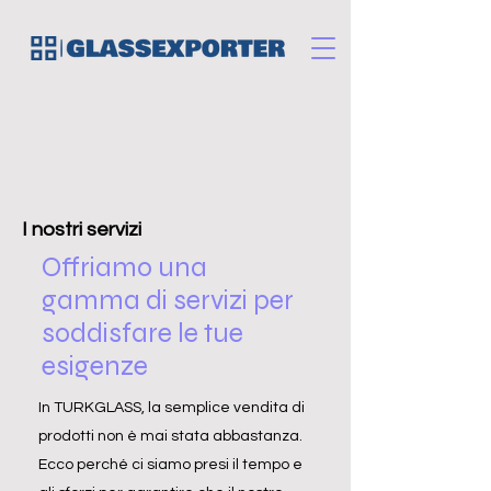
I nostri servizi
Offriamo una
gamma di servizi per
soddisfare le tue
esigenze
In TURKGLASS, la semplice vendita di
prodotti non è mai stata abbastanza.
Ecco perché ci siamo presi il tempo e